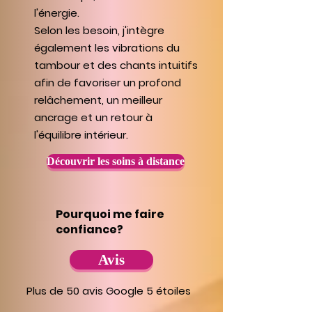
l'énergie.
Selon les besoin, j'intègre
également les vibrations du
tambour et des chants intuitifs
afin de favoriser un profond
relâchement, un meilleur
ancrage et un retour à
l'équilibre intérieur.
Découvrir les soins à distance
Pourquoi me faire
confiance?
Avis
Plus de 50 avis Google 5 étoiles