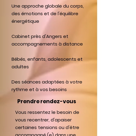
Une approche globale du corps,
des émotions et de l'équilibre
énergétique
Cabinet près d'Angers et
accompagnements à distance
Bébés, enfants, adolescents et
adultes
Des séances adaptées à votre
rythme et à vos besoins
Prendre rendez-vous
Vous ressentez le besoin de
vous recentrer, d'apaiser
certaines tensions ou d'être
accompagné (e) dans une