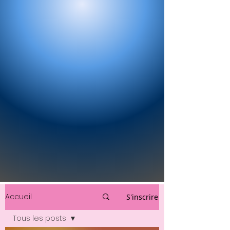
Accueil
S'inscrire
Tous les posts