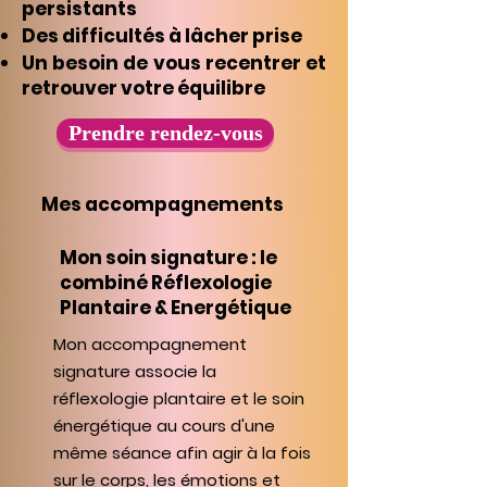
persistants
Des difficultés à lâcher prise
Un besoin de vous recentrer et
retrouver votre équilibre
Prendre rendez-vous
Mes accompagnements
Mon soin signature : le
combiné Réflexologie
Plantaire & Energétique
Mon accompagnement
signature associe la
réflexologie plantaire et le soin
énergétique au cours d'une
même séance afin agir à la fois
sur le corps, les émotions et