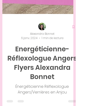
Alexandra Bonnet
6 janv. 2024
1 min de lecture
Energéticienne-
Réflexologue Angers
Flyers Alexandra
Bonnet