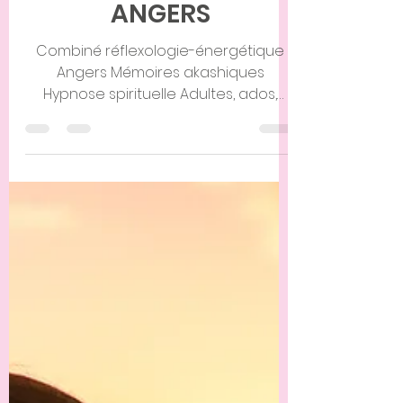
ANGERS
Combiné réflexologie-énergétique
Angers Mémoires akashiques
Hypnose spirituelle Adultes, ados,
enfants, bébés