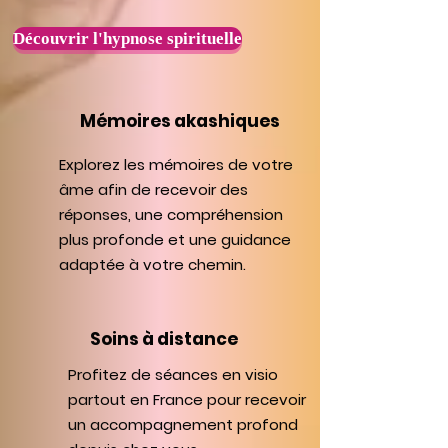
Découvrir l'hypnose spirituelle
Mémoires akashiques
Explorez les mémoires de votre
âme afin de recevoir des
réponses, une compréhension
plus profonde et une guidance
adaptée à votre chemin.
Soins à distance
Profitez de séances en visio
partout en France pour recevoir
un accompagnement profond