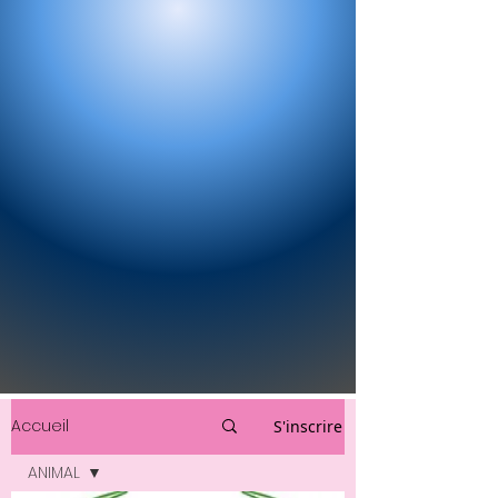
Accueil
S'inscrire
ANIMAL