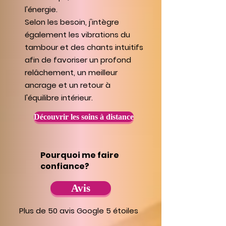
l'énergie.
Selon les besoin, j'intègre
également les vibrations du
tambour et des chants intuitifs
afin de favoriser un profond
relâchement, un meilleur
ancrage et un retour à
l'équilibre intérieur.
Découvrir les soins à distance
Pourquoi me faire
confiance?
Avis
Plus de 50 avis Google 5 étoiles