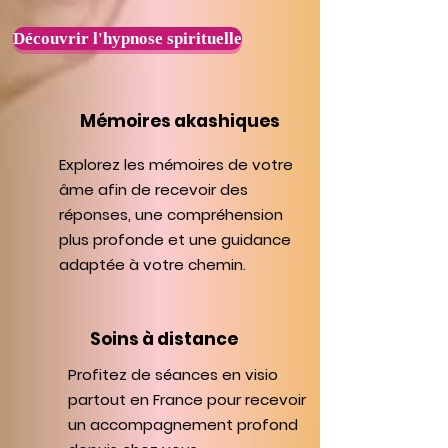
Découvrir l'hypnose spirituelle
Mémoires akashiques
Explorez les mémoires de votre
âme afin de recevoir des
réponses, une compréhension
plus profonde et une guidance
adaptée à votre chemin.
Soins à distance
Profitez de séances en visio
partout en France pour recevoir
un accompagnement profond