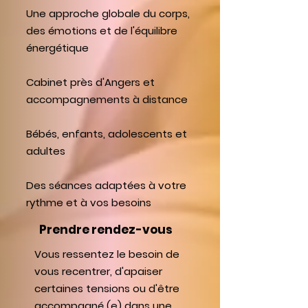
Une approche globale du corps,
des émotions et de l'équilibre
énergétique
Cabinet près d'Angers et
accompagnements à distance
Bébés, enfants, adolescents et
adultes
Des séances adaptées à votre
rythme et à vos besoins
Prendre rendez-vous
Vous ressentez le besoin de
vous recentrer, d'apaiser
certaines tensions ou d'être
accompagné (e) dans une