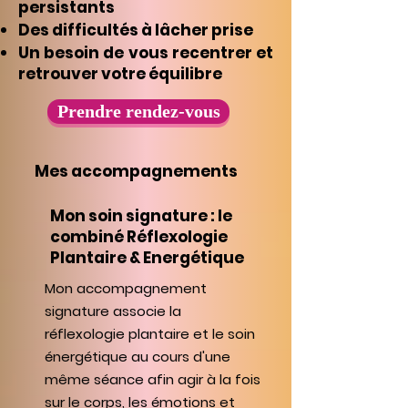
persistants
Des difficultés à lâcher prise
Un besoin de vous recentrer et
retrouver votre équilibre
Prendre rendez-vous
Mes accompagnements
Mon soin signature : le
combiné Réflexologie
Plantaire & Energétique
Mon accompagnement
signature associe la
réflexologie plantaire et le soin
énergétique au cours d'une
même séance afin agir à la fois
sur le corps, les émotions et