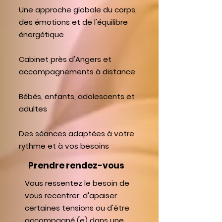
Une approche globale du corps,
des émotions et de l'équilibre
énergétique
Cabinet près d'Angers et
accompagnements à distance
Bébés, enfants, adolescents et
adultes
Des séances adaptées à votre
rythme et à vos besoins
Prendre rendez-vous
Vous ressentez le besoin de
vous recentrer, d'apaiser
certaines tensions ou d'être
accompagné (e) dans une