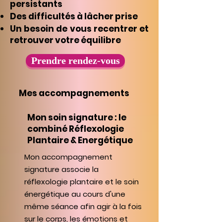
persistants
Des difficultés à lâcher prise
Un besoin de vous recentrer et
retrouver votre équilibre
Prendre rendez-vous
Mes accompagnements
Mon soin signature : le
combiné Réflexologie
Plantaire & Energétique
Mon accompagnement
signature associe la
réflexologie plantaire et le soin
énergétique au cours d'une
même séance afin agir à la fois
sur le corps, les émotions et