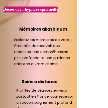
Découvrir l'hypnose spirituelle
Mémoires akashiques
Explorez les mémoires de votre
âme afin de recevoir des
réponses, une compréhension
plus profonde et une guidance
adaptée à votre chemin.
Soins à distance
Profitez de séances en visio
partout en France pour recevoir
un accompagnement profond