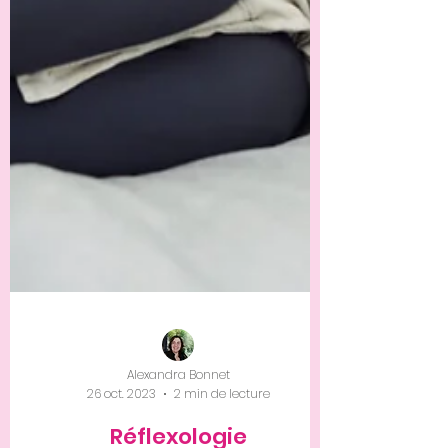
Alexandra Bonnet