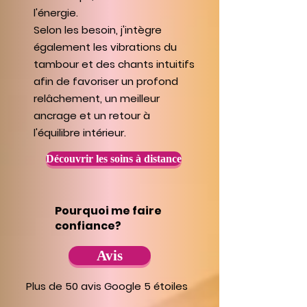
l'énergie.
Selon les besoin, j'intègre
également les vibrations du
tambour et des chants intuitifs
afin de favoriser un profond
relâchement, un meilleur
ancrage et un retour à
l'équilibre intérieur.
Découvrir les soins à distance
Pourquoi me faire
confiance?
Avis
Plus de 50 avis Google 5 étoiles