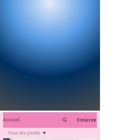
Accueil
S'inscrire
Tous les posts