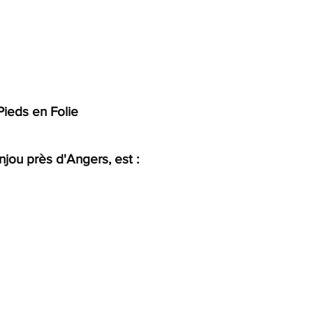
ieds en Folie
njou près d'Angers, est :