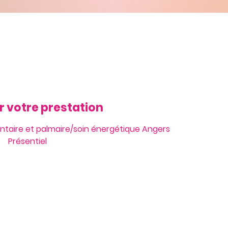
r votre prestation
antaire et palmaire/soin énergétique Angers
Présentiel