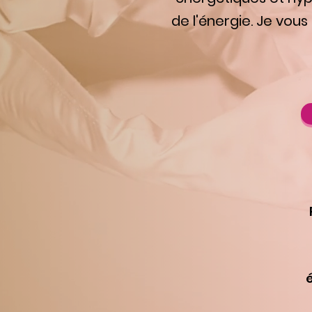
de l'énergie. Je vous